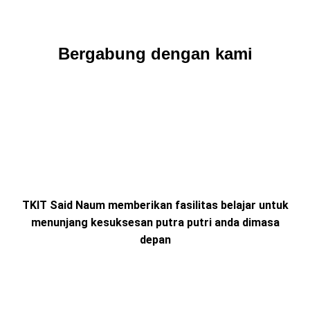
Bergabung dengan kami
TKIT Said Naum memberikan fasilitas belajar untuk
menunjang kesuksesan putra putri anda dimasa
depan