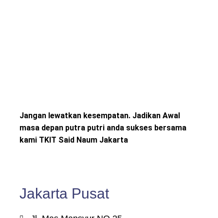
Jangan lewatkan kesempatan. Jadikan Awal
masa depan putra putri anda sukses bersama
kami TKIT Said Naum Jakarta
Jakarta Pusat