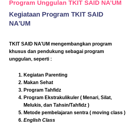
Program Unggulan TKIT SAID NA’UM
Kegiataan Program TKIT SAID
NA'UM
TKIT SAID NA’UM mengembangkan program
khusus dan pendukung sebagai program
unggulan, seperti :
Kegiatan Parenting
Makan Sehat
Program Tahfidz
Program Ekstrakulikuler ( Menari, Silat,
Melukis, dan Tahsin/Tahfidz )
Metode pembelajaran sentra ( moving class )
English Class