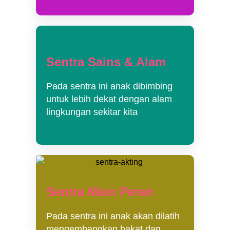
Sentra Sains & Alam
Pada sentra ini anak dibimbing
untuk lebih dekat dengan alam
lingkungan sekitar kita
Sentra Main Peran
Pada sentra ini anak akan dilatih
mengembangkan bakat dan