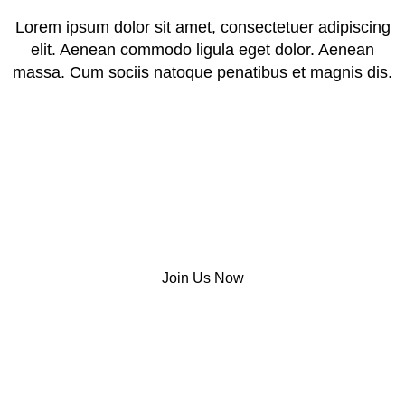
Lorem ipsum dolor sit amet, consectetuer adipiscing
elit. Aenean commodo ligula eget dolor. Aenean
massa. Cum sociis natoque penatibus et magnis dis.
Join Us Now