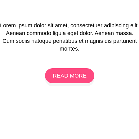
Lorem ipsum dolor sit amet, consectetuer adipiscing elit.
Aenean commodo ligula eget dolor. Aenean massa.
Cum sociis natoque penatibus et magnis dis parturient
montes.
READ MORE