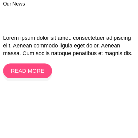
Our News
Lorem ipsum dolor sit amet, consectetuer adipiscing
elit. Aenean commodo ligula eget dolor. Aenean
massa. Cum sociis natoque penatibus et magnis dis.
READ MORE